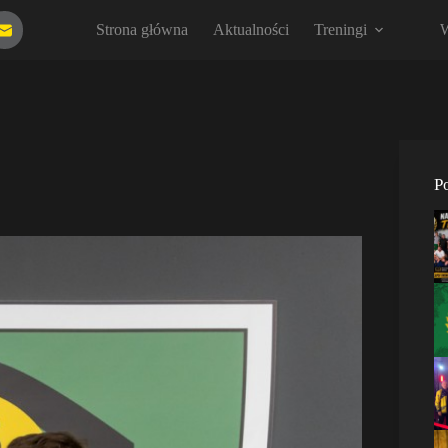
Strona główna
Aktualności
Treningi
W
P