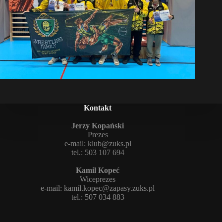
Kontakt
Jerzy Kopański
Prezes
e-mail:
klub@zuks.pl
tel.: 503 107 694
Kamil Kopeć
Wiceprezes
e-mail:
kamil.kopec@zapasy.zuks.pl
tel.: 507 034 883