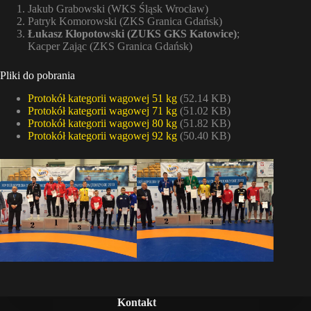
Jakub Grabowski (WKS Śląsk Wrocław)
Patryk Komorowski (ZKS Granica Gdańsk)
Łukasz Kłopotowski (ZUKS GKS Katowice)
;
Kacper Zając (ZKS Granica Gdańsk)
Pliki do pobrania
Protokół kategorii wagowej 51 kg
(52.14 KB)
Protokół kategorii wagowej 71 kg
(51.02 KB)
Protokół kategorii wagowej 80 kg
(51.82 KB)
Protokół kategorii wagowej 92 kg
(50.40 KB)
Kontakt