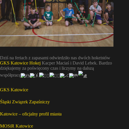
Dziś na feriach z zapasami odwiedziło nas dwóch hokeistów
GKS Katowice Hokej
Kacper Maciaś i David Lebek. Bardzo
dziękujemy za poświęcony czas i liczymy na dalszą
współpracę
GKS Katowice
Śląski Związek Zapaśniczy
Katowice – oficjalny profil miasta
MOSiR Katowice