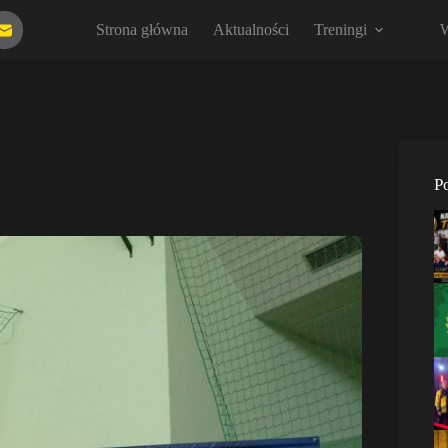
Strona główna
Aktualności
Treningi
W
P