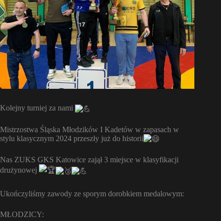
Kolejny turniej za nami
Mistrzostwa Śląska Młodzików I Kadetów w zapasach w
stylu klasycznym 2024 przeszły już do historii
Nas ZUKS GKS Katowice zajął 3 miejsce w klasyfikacji
drużynowej
Ukończyliśmy zawody ze sporym dorobkiem medalowym:
MŁODZICY: