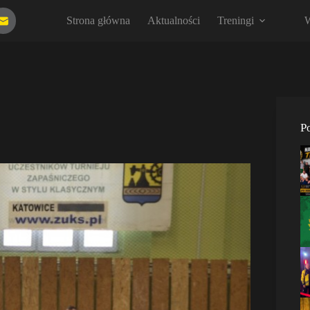
Strona główna
Aktualności
Treningi
W
P