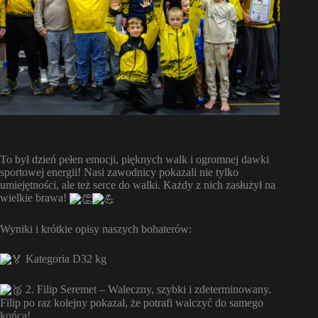
To był dzień pełen emocji, pięknych walk i ogromnej dawki
sportowej energii! Nasi zawodnicy pokazali nie tylko
umiejętności, ale też serce do walki. Każdy z nich zasłużył na
wielkie brawa!
Wyniki i krótkie opisy naszych bohaterów:
Kategoria D32 kg
2. Filip Seremet – Waleczny, szybki i zdeterminowany.
Filip po raz kolejny pokazał, że potrafi walczyć do samego
końca!